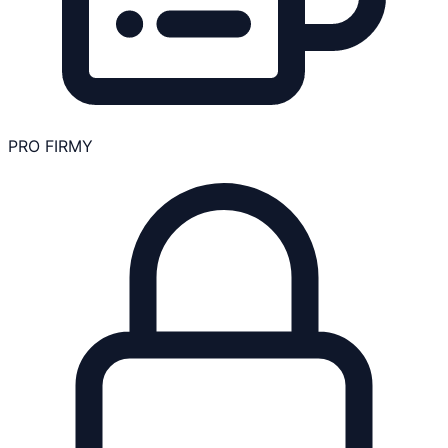
PRO FIRMY