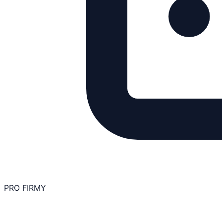
PRO FIRMY