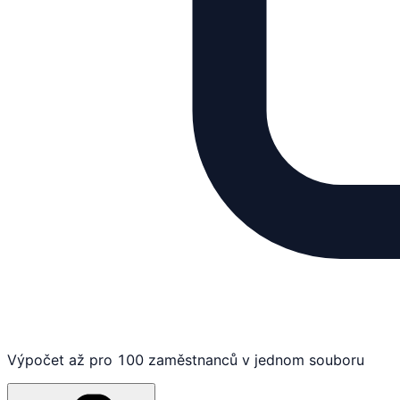
Výpočet až pro 100 zaměstnanců v jednom souboru