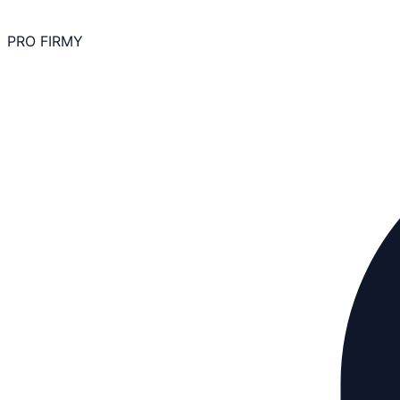
PRO FIRMY