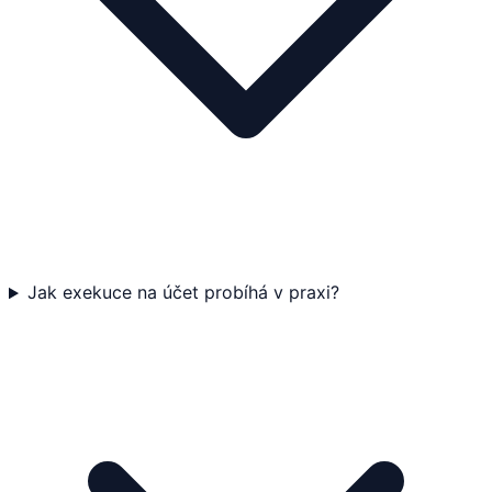
Jak exekuce na účet probíhá v praxi?