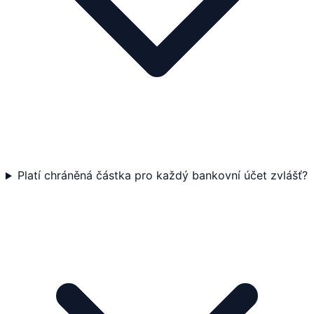
Platí chráněná částka pro každý bankovní účet zvlášť?