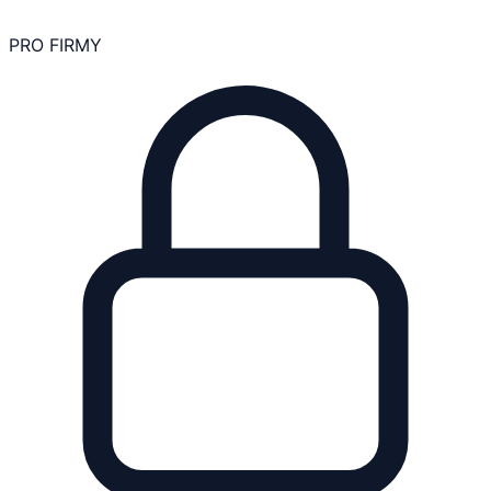
PRO FIRMY