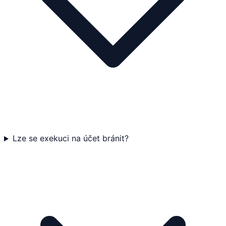
Lze se exekuci na účet bránit?