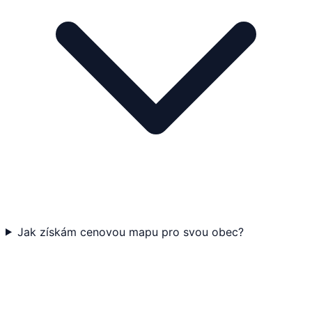
Jak získám cenovou mapu pro svou obec?