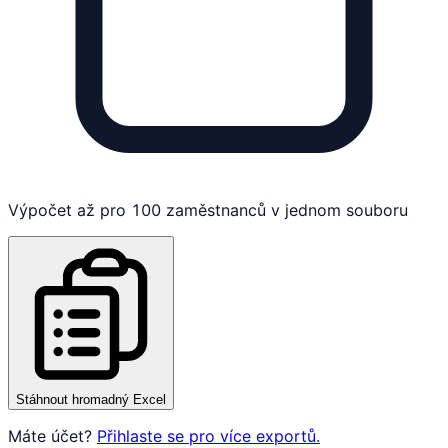
Výpočet až pro 100 zaměstnanců v jednom souboru
Stáhnout hromadný Excel
Máte účet?
Přihlaste se pro více exportů.