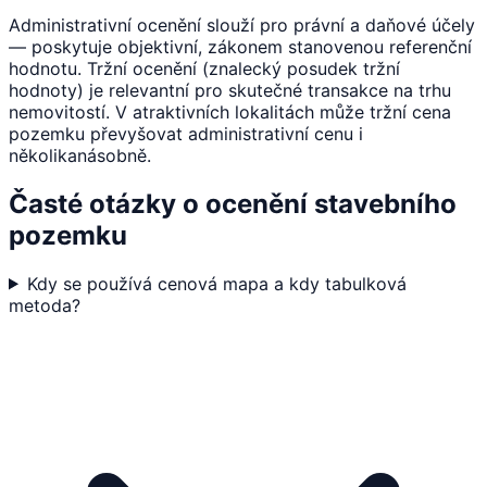
Administrativní ocenění slouží pro právní a daňové účely
— poskytuje objektivní, zákonem stanovenou referenční
hodnotu. Tržní ocenění (znalecký posudek tržní
hodnoty) je relevantní pro skutečné transakce na trhu
nemovitostí. V atraktivních lokalitách může tržní cena
pozemku převyšovat administrativní cenu i
několikanásobně.
Časté otázky o ocenění stavebního
pozemku
Kdy se používá cenová mapa a kdy tabulková
metoda?