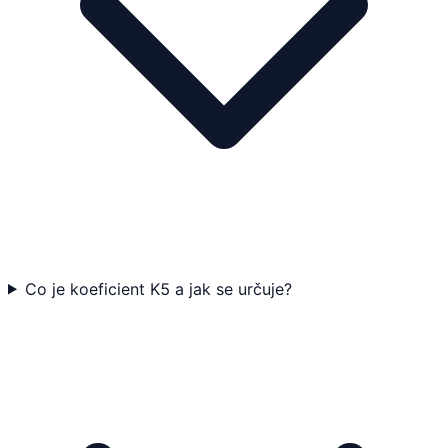
Co je koeficient K5 a jak se určuje?