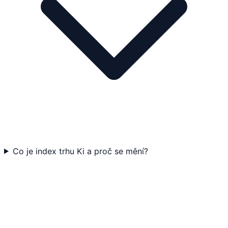
Co je index trhu Ki a proč se mění?