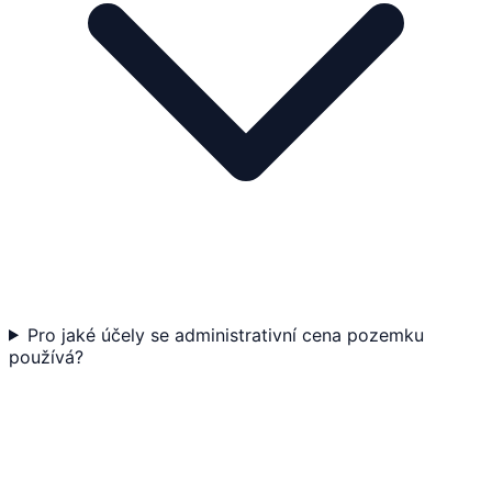
Pro jaké účely se administrativní cena pozemku
používá?