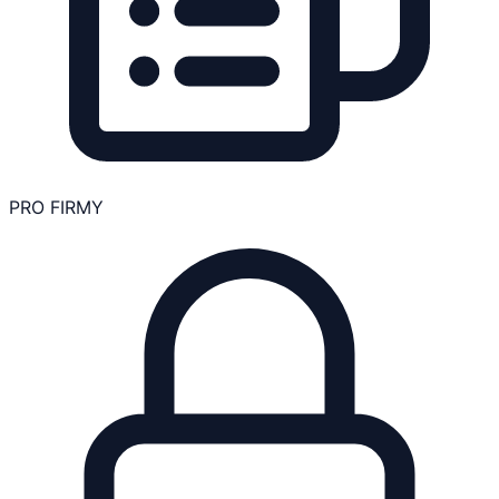
PRO FIRMY