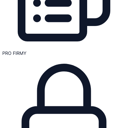
PRO FIRMY