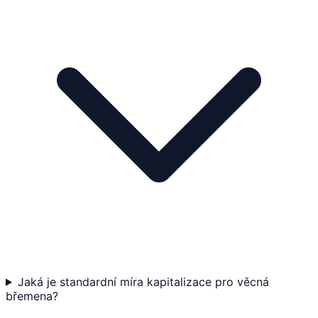
Jaká je standardní míra kapitalizace pro věcná
břemena?