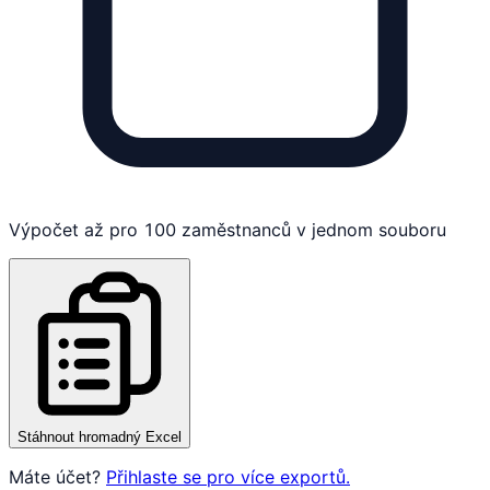
Výpočet až pro 100 zaměstnanců v jednom souboru
Stáhnout hromadný Excel
Máte účet?
Přihlaste se pro více exportů.