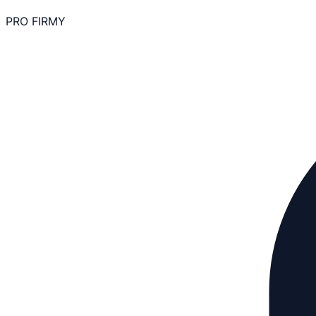
PRO FIRMY