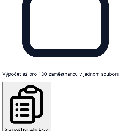
Výpočet až pro 100 zaměstnanců v jednom souboru
Stáhnout hromadný Excel