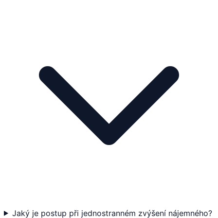
Jaký je postup při jednostranném zvýšení nájemného?