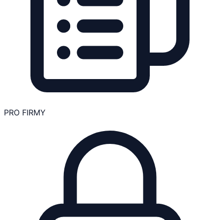
PRO FIRMY