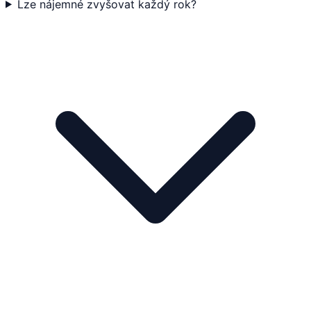
Lze nájemné zvyšovat každý rok?