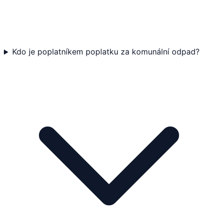
Kdo je poplatníkem poplatku za komunální odpad?