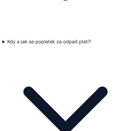
Kdy a jak se poplatek za odpad platí?