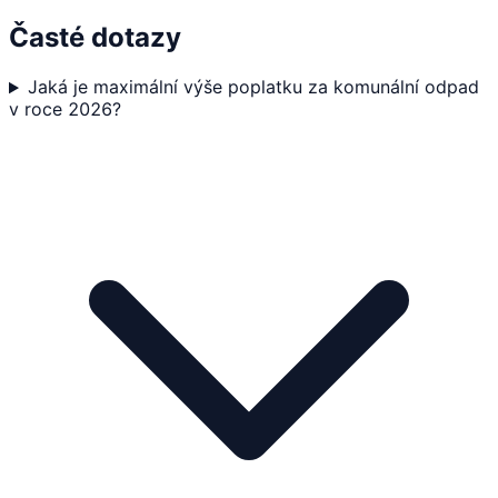
Časté dotazy
Jaká je maximální výše poplatku za komunální odpad
v roce 2026?