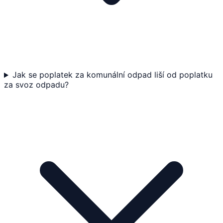
Jak se poplatek za komunální odpad liší od poplatku
za svoz odpadu?