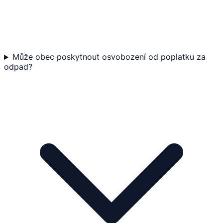
Může obec poskytnout osvobození od poplatku za
odpad?