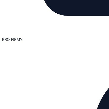
PRO FIRMY