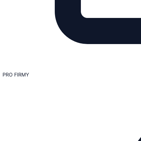
PRO FIRMY