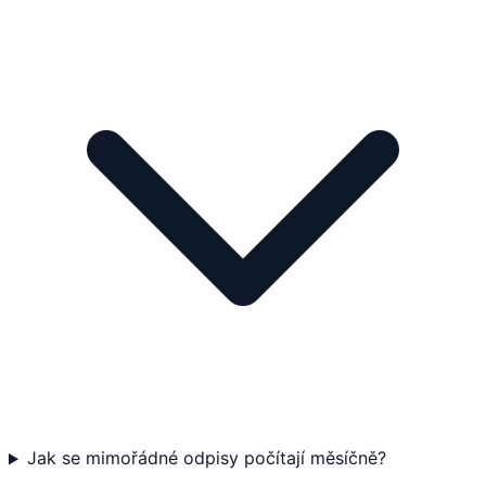
Jak se mimořádné odpisy počítají měsíčně?