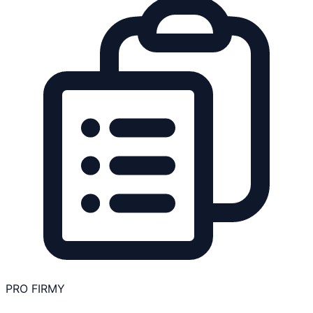
PRO FIRMY