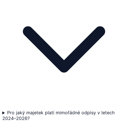
Pro jaký majetek platí mimořádné odpisy v letech
2024–2026?