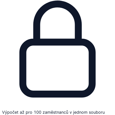
Výpočet až pro 100 zaměstnanců v jednom souboru