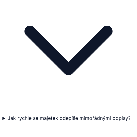
Jak rychle se majetek odepíše mimořádnými odpisy?