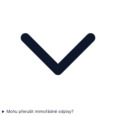
Mohu přerušit mimořádné odpisy?