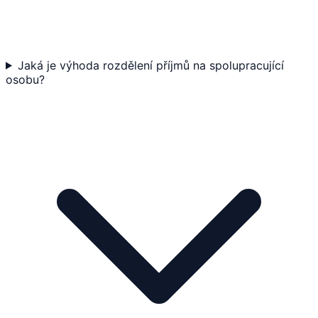
Jaká je výhoda rozdělení příjmů na spolupracující
osobu?