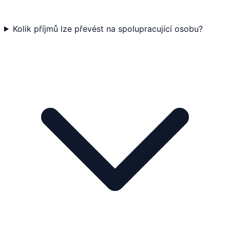
Kolik příjmů lze převést na spolupracující osobu?