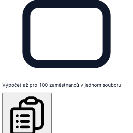
Výpočet až pro 100 zaměstnanců v jednom souboru