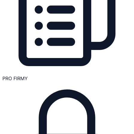
PRO FIRMY