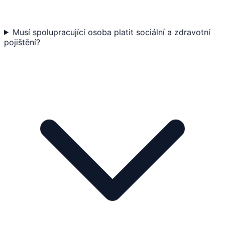
Musí spolupracující osoba platit sociální a zdravotní
pojištění?