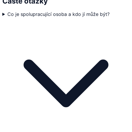
Časté otázky
Co je spolupracující osoba a kdo jí může být?