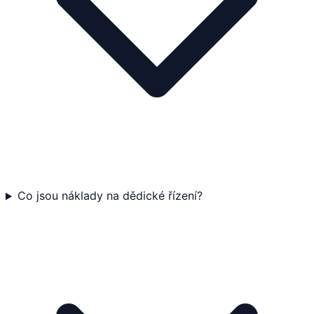
Co jsou náklady na dědické řízení?