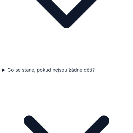
Co se stane, pokud nejsou žádné děti?