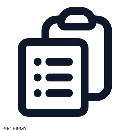
PRO FIRMY