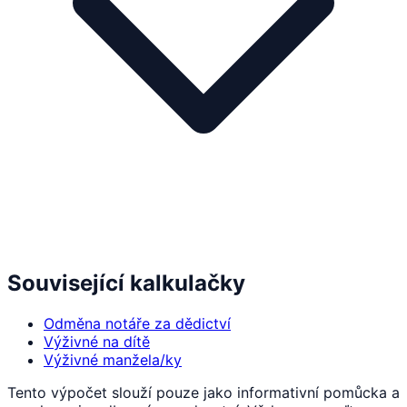
Související kalkulačky
Odměna notáře za dědictví
Výživné na dítě
Výživné manžela/ky
Tento výpočet slouží pouze jako informativní pomůcka a