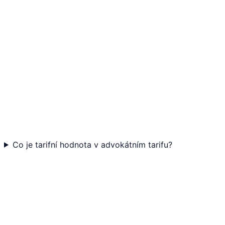
Co je tarifní hodnota v advokátním tarifu?