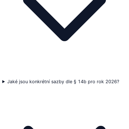
Jaké jsou konkrétní sazby dle § 14b pro rok 2026?