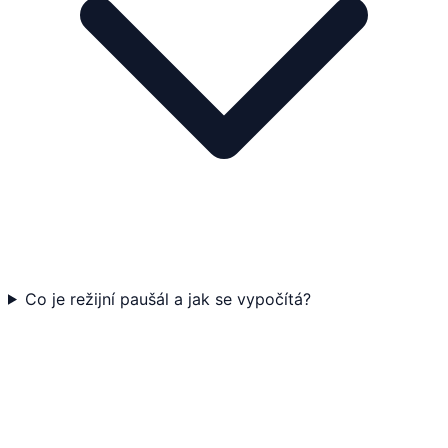
Co je režijní paušál a jak se vypočítá?