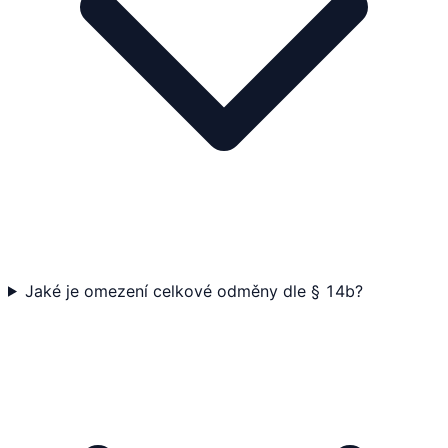
Jaké je omezení celkové odměny dle § 14b?