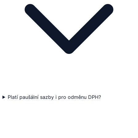
Platí paušální sazby i pro odměnu DPH?