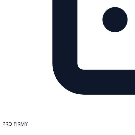
PRO FIRMY