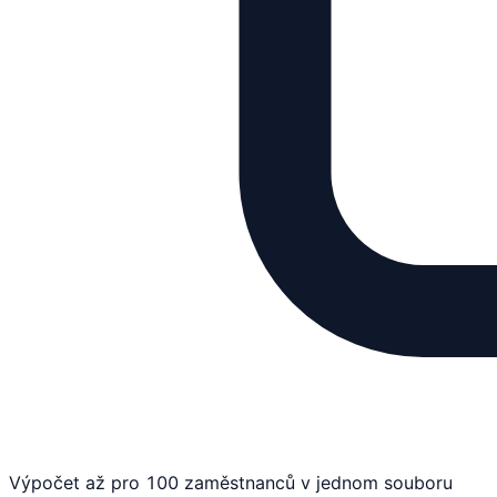
Výpočet až pro 100 zaměstnanců v jednom souboru