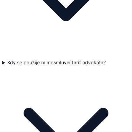
Kdy se použije mimosmluvní tarif advokáta?