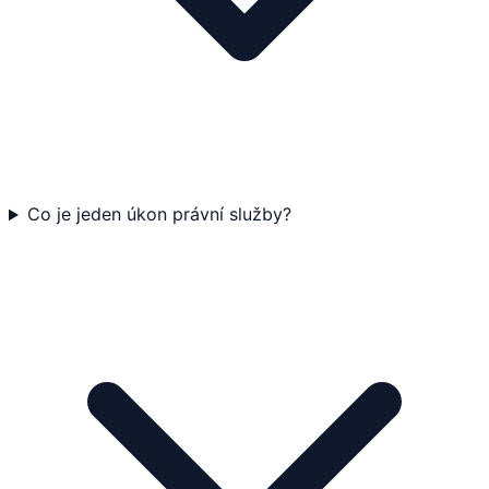
Co je jeden úkon právní služby?