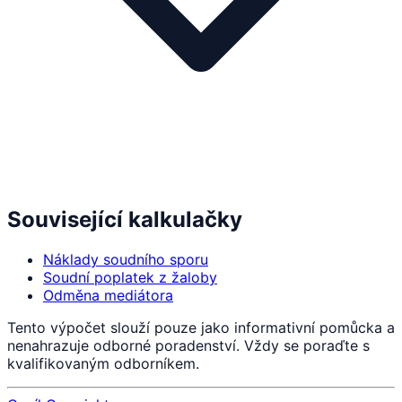
Související kalkulačky
Náklady soudního sporu
Soudní poplatek z žaloby
Odměna mediátora
Tento výpočet slouží pouze jako informativní pomůcka a
nenahrazuje odborné poradenství. Vždy se poraďte s
kvalifikovaným odborníkem.