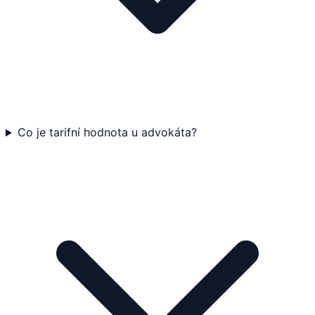
Co je tarifní hodnota u advokáta?