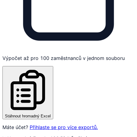
Výpočet až pro 100 zaměstnanců v jednom souboru
Stáhnout hromadný Excel
Máte účet?
Přihlaste se pro více exportů.