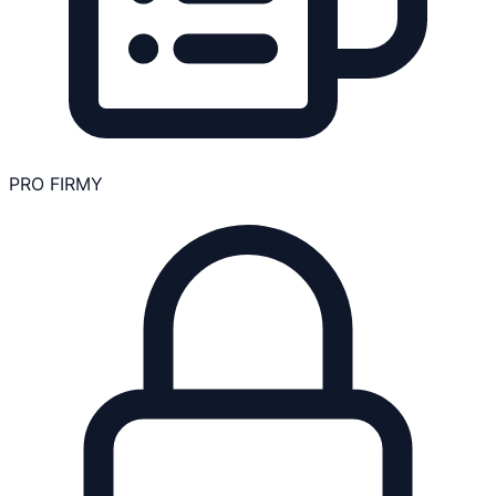
PRO FIRMY