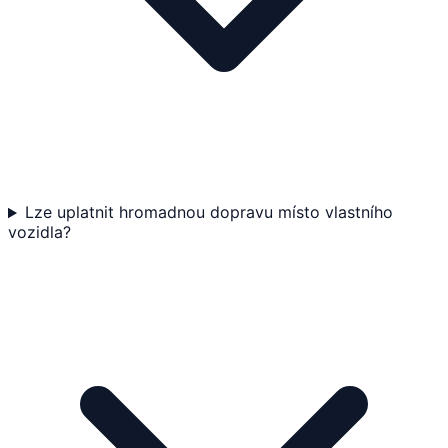
Lze uplatnit hromadnou dopravu místo vlastního
vozidla?