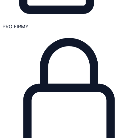
PRO FIRMY