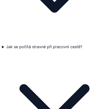
Jak se počítá stravné při pracovní cestě?