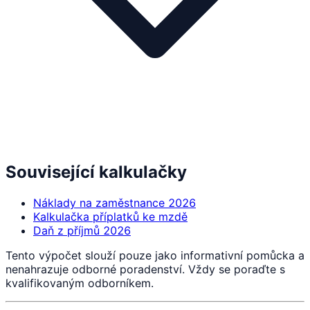
Související kalkulačky
Náklady na zaměstnance 2026
Kalkulačka příplatků ke mzdě
Daň z příjmů 2026
Tento výpočet slouží pouze jako informativní pomůcka a
nenahrazuje odborné poradenství. Vždy se poraďte s
kvalifikovaným odborníkem.