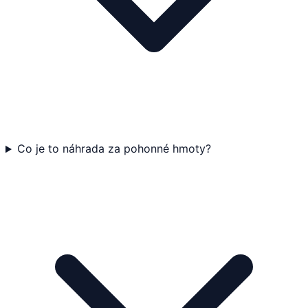
Co je to náhrada za pohonné hmoty?