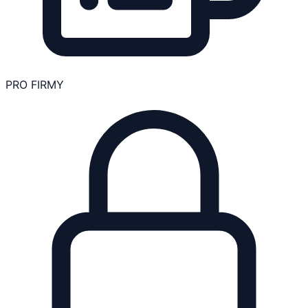
PRO FIRMY