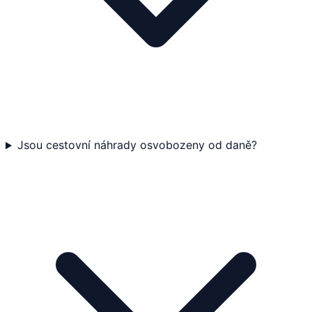
Jsou cestovní náhrady osvobozeny od daně?