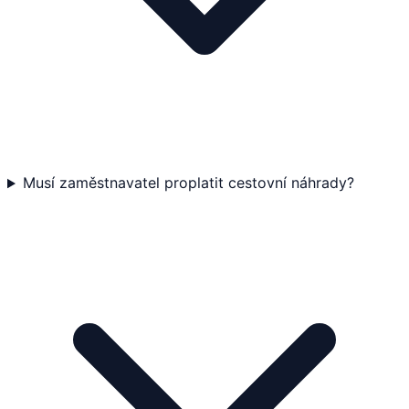
Musí zaměstnavatel proplatit cestovní náhrady?