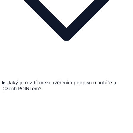
Jaký je rozdíl mezi ověřením podpisu u notáře a
Czech POINTem?