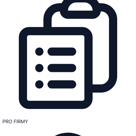
PRO FIRMY