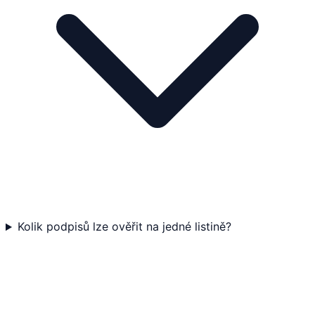
Kolik podpisů lze ověřit na jedné listině?