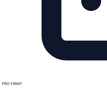
PRO FIRMY