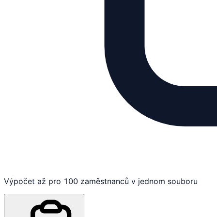
Výpočet až pro 100 zaměstnanců v jednom souboru