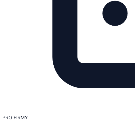
PRO FIRMY