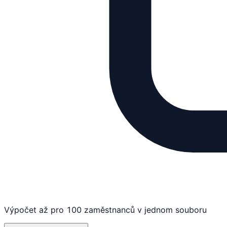
Výpočet až pro 100 zaměstnanců v jednom souboru