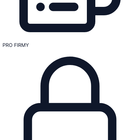
PRO FIRMY