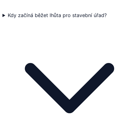
Kdy začíná běžet lhůta pro stavební úřad?