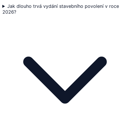
Jak dlouho trvá vydání stavebního povolení v roce
2026?