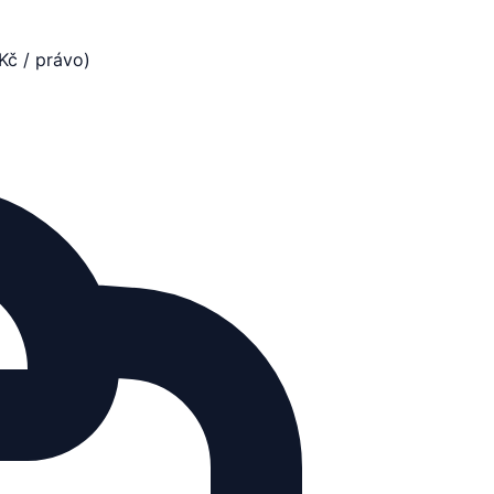
Kč / právo)