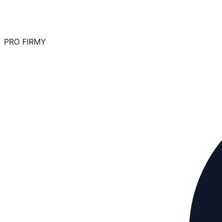
PRO FIRMY