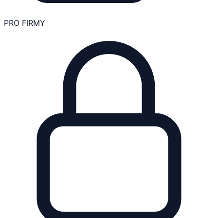
PRO FIRMY