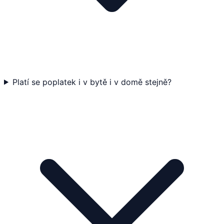
Platí se poplatek i v bytě i v domě stejně?