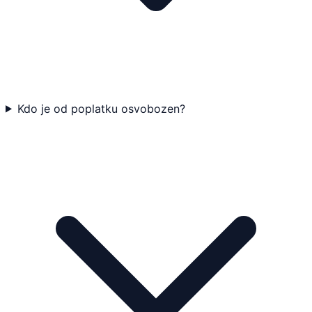
Kdo je od poplatku osvobozen?