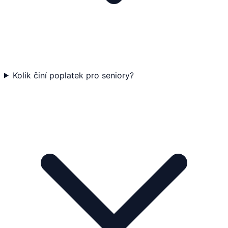
Kolik činí poplatek pro seniory?