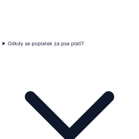
Odkdy se poplatek za psa platí?