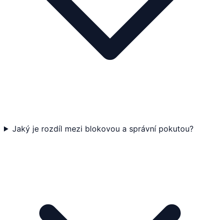
Jaký je rozdíl mezi blokovou a správní pokutou?