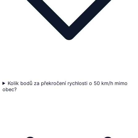
Kolik bodů za překročení rychlosti o 50 km/h mimo
obec?