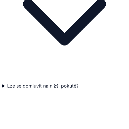
Lze se domluvit na nižší pokutě?