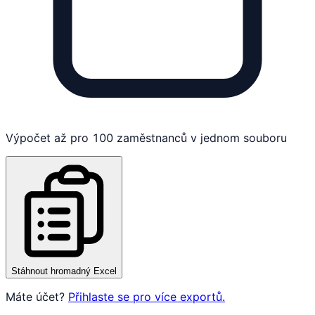
Výpočet až pro 100 zaměstnanců v jednom souboru
Stáhnout hromadný Excel
Máte účet?
Přihlaste se pro více exportů.