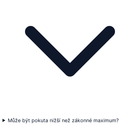
Může být pokuta nižší než zákonné maximum?