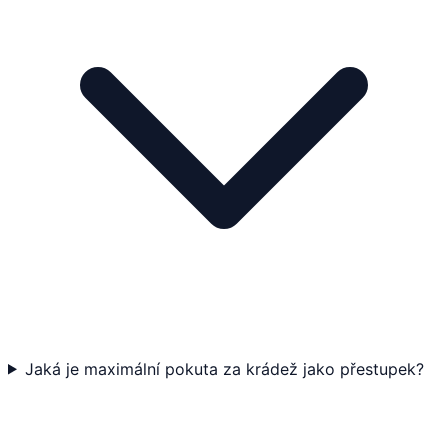
Jaká je maximální pokuta za krádež jako přestupek?