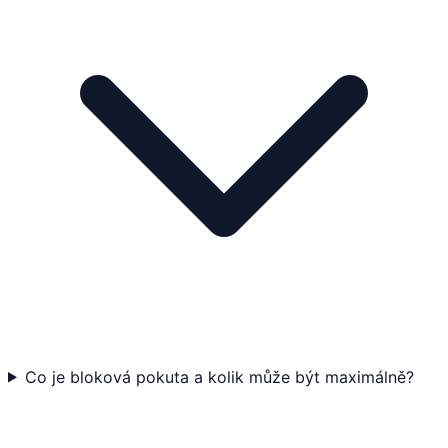
Co je bloková pokuta a kolik může být maximálně?