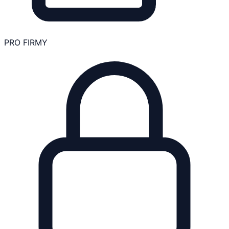
PRO FIRMY