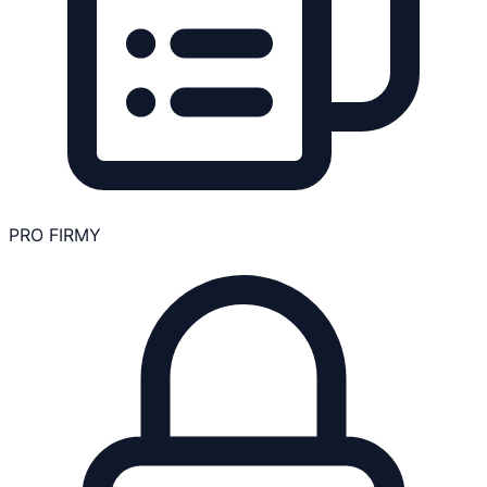
PRO FIRMY