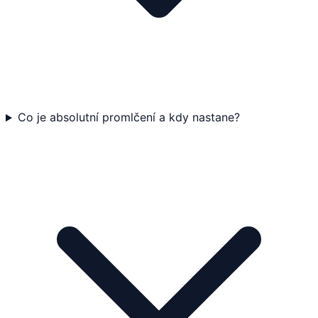
Co je absolutní promlčení a kdy nastane?