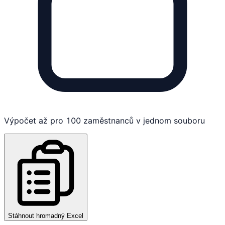
Výpočet až pro 100 zaměstnanců v jednom souboru
Stáhnout hromadný Excel