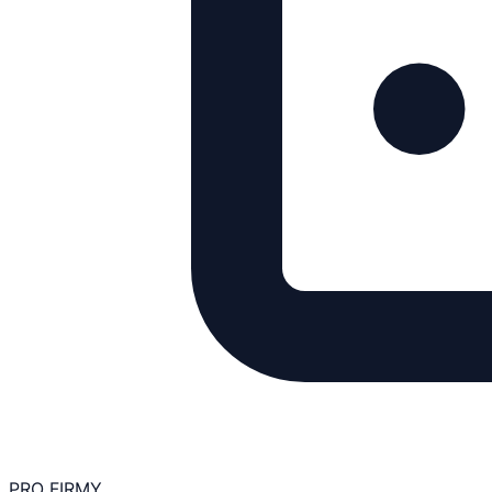
PRO FIRMY