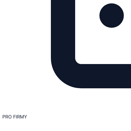
PRO FIRMY