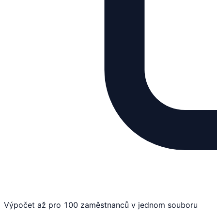
Výpočet až pro 100 zaměstnanců v jednom souboru