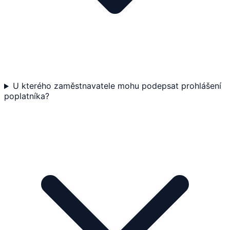
U kterého zaměstnavatele mohu podepsat prohlášení
poplatníka?