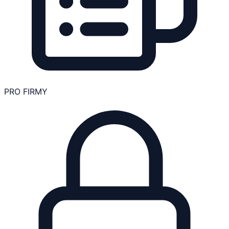
PRO FIRMY