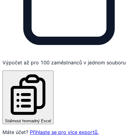
Výpočet až pro 100 zaměstnanců v jednom souboru
Stáhnout hromadný Excel
Máte účet?
Přihlaste se pro více exportů.