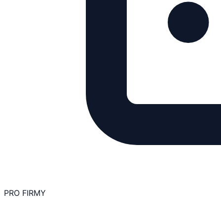
PRO FIRMY