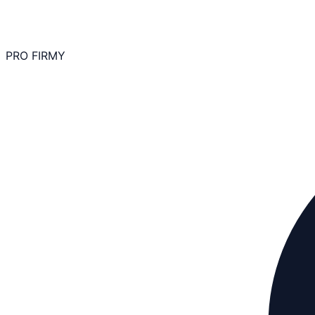
PRO FIRMY