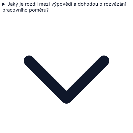
Jaký je rozdíl mezi výpovědí a dohodou o rozvázání
pracovního poměru?