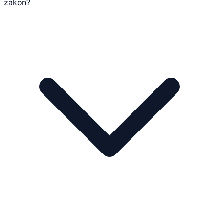
zákon?