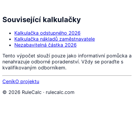
Související kalkulačky
Kalkulačka odstupného 2026
Kalkulačka nákladů zaměstnavatele
Nezabavitelná částka 2026
Tento výpočet slouží pouze jako informativní pomůcka a
nenahrazuje odborné poradenství. Vždy se poraďte s
kvalifikovaným odborníkem.
Ceník
O projektu
©
2026
RuleCalc · rulecalc.com