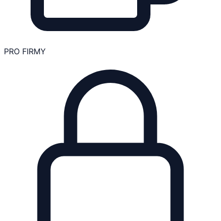
PRO FIRMY