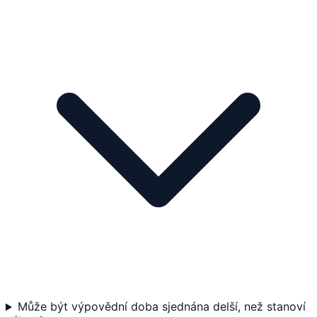
Může být výpovědní doba sjednána delší, než stanoví