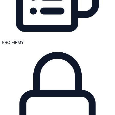
PRO FIRMY