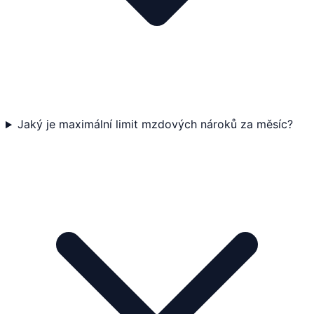
Jaký je maximální limit mzdových nároků za měsíc?