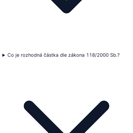
Co je rozhodná částka dle zákona 118/2000 Sb.?