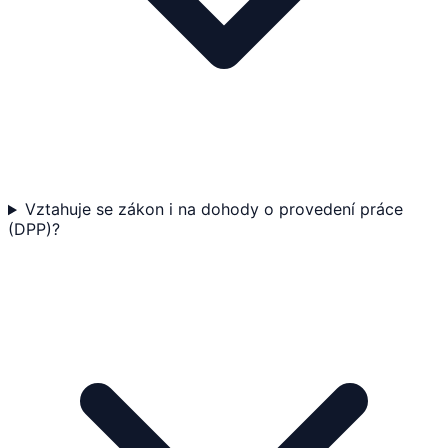
Vztahuje se zákon i na dohody o provedení práce
(DPP)?