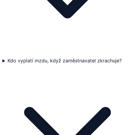
Kdo vyplatí mzdu, když zaměstnavatel zkrachuje?