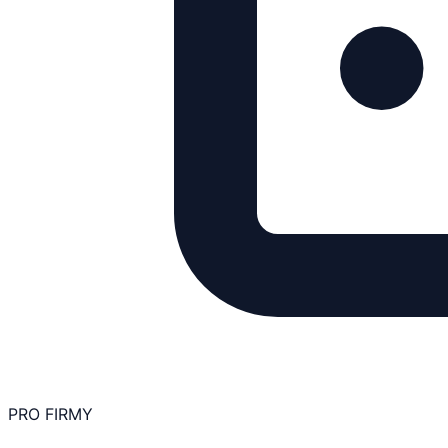
PRO FIRMY