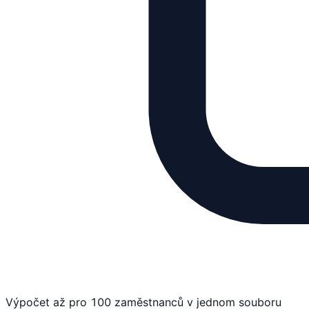
Výpočet až pro 100 zaměstnanců v jednom souboru