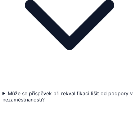
Může se příspěvek při rekvalifikaci lišit od podpory v
nezaměstnanosti?