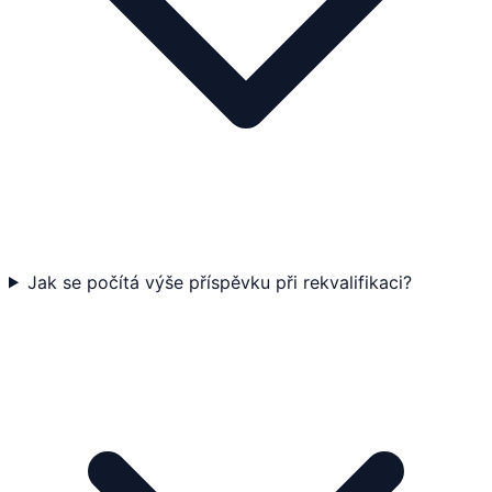
Jak se počítá výše příspěvku při rekvalifikaci?