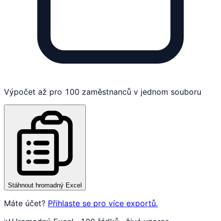
Výpočet až pro 100 zaměstnanců v jednom souboru
Stáhnout hromadný Excel
Máte účet?
Přihlaste se pro více exportů.