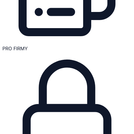
PRO FIRMY