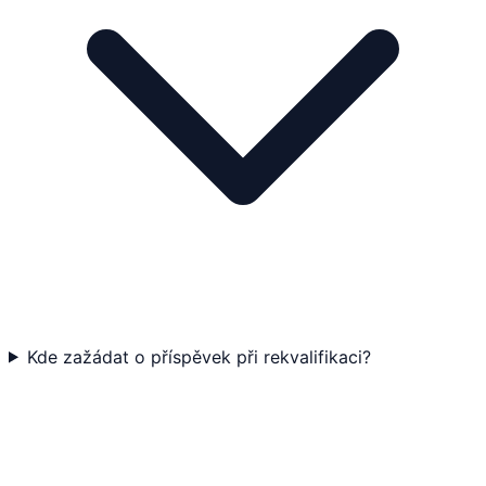
Kde zažádat o příspěvek při rekvalifikaci?