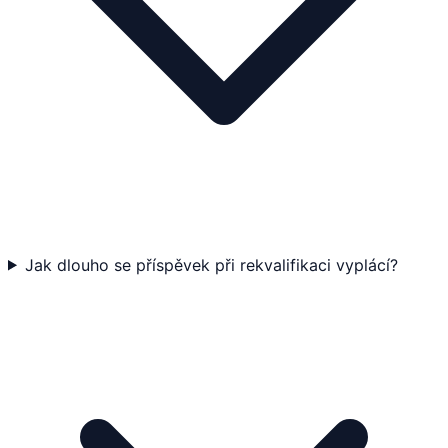
Jak dlouho se příspěvek při rekvalifikaci vyplácí?