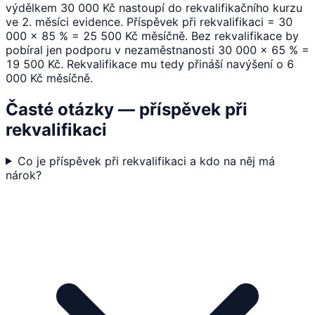
výdělkem 30 000 Kč nastoupí do rekvalifikačního kurzu
ve 2. měsíci evidence. Příspěvek při rekvalifikaci = 30
000 × 85 % = 25 500 Kč měsíčně. Bez rekvalifikace by
pobíral jen podporu v nezaměstnanosti 30 000 × 65 % =
19 500 Kč. Rekvalifikace mu tedy přináší navýšení o 6
000 Kč měsíčně.
Časté otázky — příspěvek při
rekvalifikaci
Co je příspěvek při rekvalifikaci a kdo na něj má
nárok?