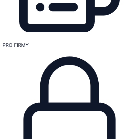
PRO FIRMY