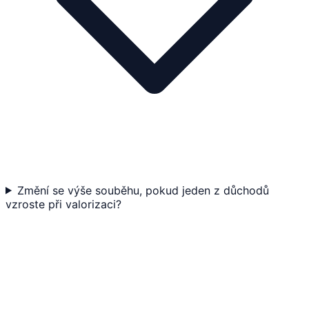
Změní se výše souběhu, pokud jeden z důchodů
vzroste při valorizaci?