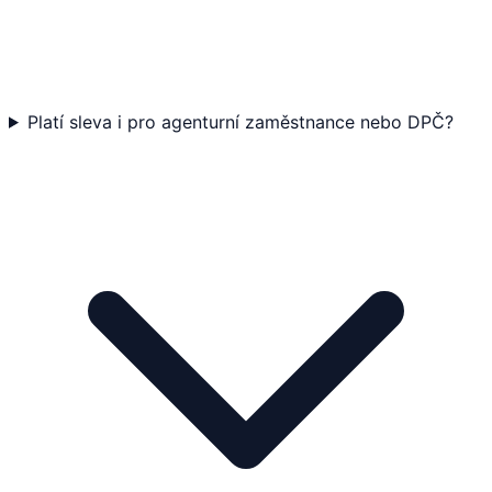
Platí sleva i pro agenturní zaměstnance nebo DPČ?