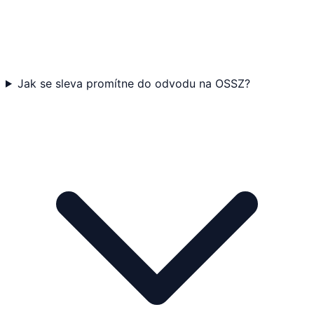
Jak se sleva promítne do odvodu na OSSZ?