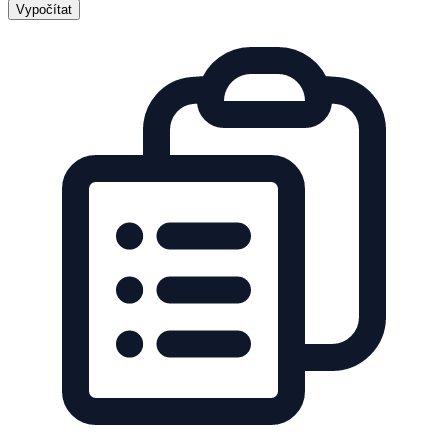
Vypočítat