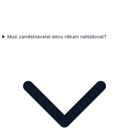
Musí zaměstnavatel slevu někam nahlašovat?