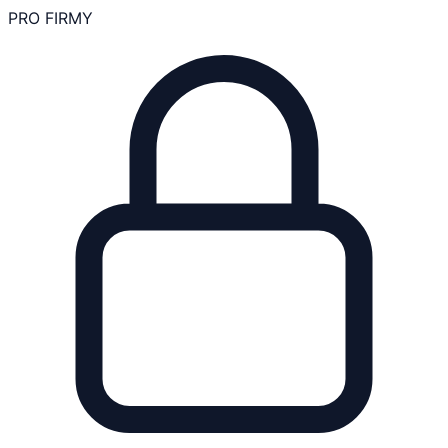
PRO FIRMY