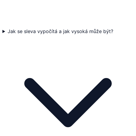
Jak se sleva vypočítá a jak vysoká může být?