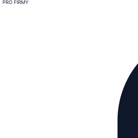
PRO FIRMY