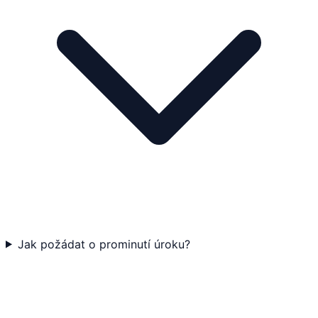
Jak požádat o prominutí úroku?