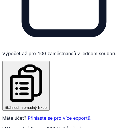
Výpočet až pro 100 zaměstnanců v jednom souboru
Stáhnout hromadný Excel
Máte účet?
Přihlaste se pro více exportů.