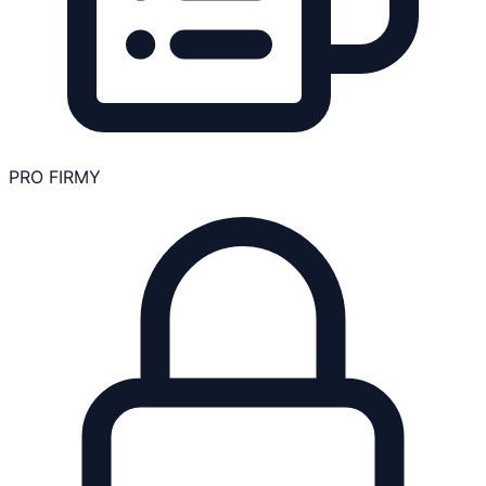
PRO FIRMY