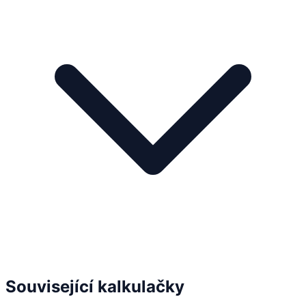
Související kalkulačky