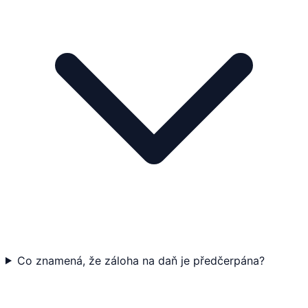
Co znamená, že záloha na daň je předčerpána?