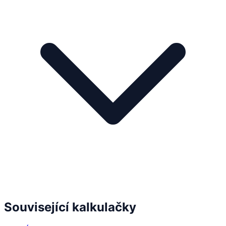
Související kalkulačky