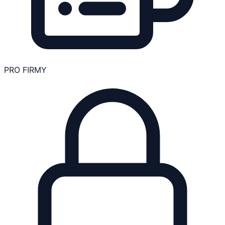
PRO FIRMY