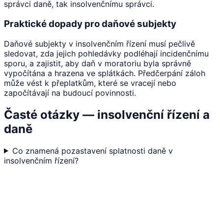
správci daně, tak insolvenčnímu správci.
Praktické dopady pro daňové subjekty
Daňové subjekty v insolvenčním řízení musí pečlivě
sledovat, zda jejich pohledávky podléhají incidenčnímu
sporu, a zajistit, aby daň v moratoriu byla správně
vypočítána a hrazena ve splátkách. Předčerpání záloh
může vést k přeplatkům, které se vracejí nebo
započítávají na budoucí povinnosti.
Časté otázky — insolvenční řízení a
daně
Co znamená pozastavení splatnosti daně v
insolvenčním řízení?