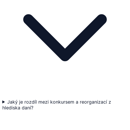
Jaký je rozdíl mezi konkursem a reorganizací z
hlediska daní?