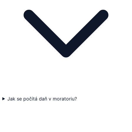
Jak se počítá daň v moratoriu?