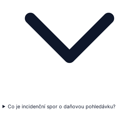
Co je incidenční spor o daňovou pohledávku?