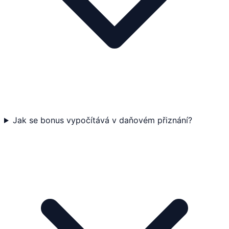
Jak se bonus vypočítává v daňovém přiznání?