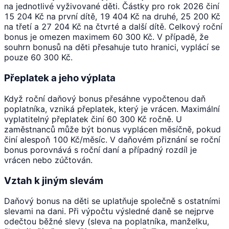
na jednotlivé vyživované děti. Částky pro rok 2026 činí
15 204 Kč na první dítě, 19 404 Kč na druhé, 25 200 Kč
na třetí a 27 204 Kč na čtvrté a další dítě. Celkový roční
bonus je omezen maximem 60 300 Kč. V případě, že
souhrn bonusů na děti přesahuje tuto hranici, vyplácí se
pouze 60 300 Kč.
Přeplatek a jeho výplata
Když roční daňový bonus přesáhne vypočtenou daň
poplatníka, vzniká přeplatek, který je vrácen. Maximální
vyplatitelný přeplatek činí 60 300 Kč ročně. U
zaměstnanců může být bonus vyplácen měsíčně, pokud
činí alespoň 100 Kč/měsíc. V daňovém přiznání se roční
bonus porovnává s roční daní a případný rozdíl je
vrácen nebo zúčtován.
Vztah k jiným slevám
Daňový bonus na děti se uplatňuje společně s ostatními
slevami na dani. Při výpočtu výsledné daně se nejprve
odečtou běžné slevy (sleva na poplatníka, manželku,