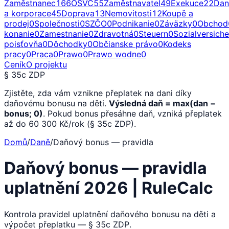
Zaměstnanec
166
OSVČ
55
Zaměstnavatel
49
Exekuce
22
Dan
a korporace
45
Doprava
13
Nemovitosti
12
Koupě a
prodej
0
Společnosti
0
SZČO
0
Podnikanie
0
Záväzky
0
Obchod
konanie
0
Zamestnanie
0
Zdravotná
0
Steuern
0
Sozialversich
poisťovňa
0
Dôchodky
0
Občianske právo
0
Kodeks
pracy
0
Praca
0
Prawo
0
Prawo wodne
0
Ceník
O projektu
§ 35c ZDP
Zjistěte, zda vám vznikne přeplatek na dani díky
daňovému bonusu na děti.
Výsledná daň = max(dan −
bonus; 0)
. Pokud bonus přesáhne daň, vzniká přeplatek
až do 60 300 Kč/rok (§ 35c ZDP).
Domů
/
Daně
/
Daňový bonus — pravidla
Daňový bonus — pravidla
uplatnění 2026 | RuleCalc
Kontrola pravidel uplatnění daňového bonusu na děti a
výpočet přeplatku — § 35c ZDP.