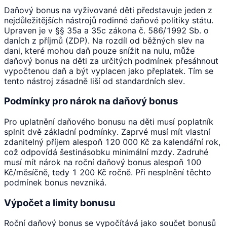
Daňový bonus na vyživované děti představuje jeden z
nejdůležitějších nástrojů rodinné daňové politiky státu.
Upraven je v §§ 35a a 35c zákona č. 586/1992 Sb. o
daních z příjmů (ZDP). Na rozdíl od běžných slev na
dani, které mohou daň pouze snížit na nulu, může
daňový bonus na děti za určitých podmínek přesáhnout
vypočtenou daň a být vyplacen jako přeplatek. Tím se
tento nástroj zásadně liší od standardních slev.
Podmínky pro nárok na daňový bonus
Pro uplatnění daňového bonusu na děti musí poplatník
splnit dvě základní podmínky. Zaprvé musí mít vlastní
zdanitelný příjem alespoň 120 000 Kč za kalendářní rok,
což odpovídá šestinásobku minimální mzdy. Zadruhé
musí mít nárok na roční daňový bonus alespoň 100
Kč/měsíčně, tedy 1 200 Kč ročně. Při nesplnění těchto
podmínek bonus nevzniká.
Výpočet a limity bonusu
Roční daňový bonus se vypočítává jako součet bonusů