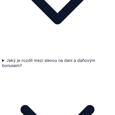
Jaký je rozdíl mezi slevou na dani a daňovým
bonusem?