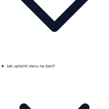
Jak uplatnit slevu na dani?