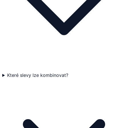
Které slevy lze kombinovat?