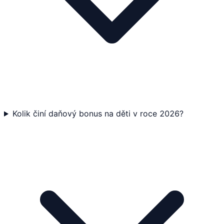
Kolik činí daňový bonus na děti v roce 2026?