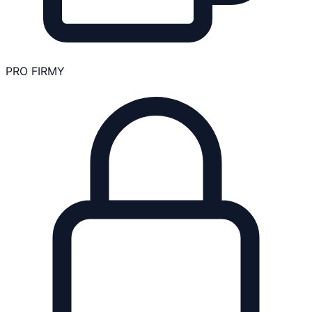
PRO FIRMY