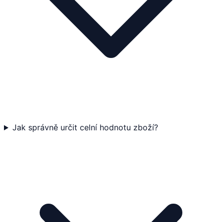
Jak správně určit celní hodnotu zboží?