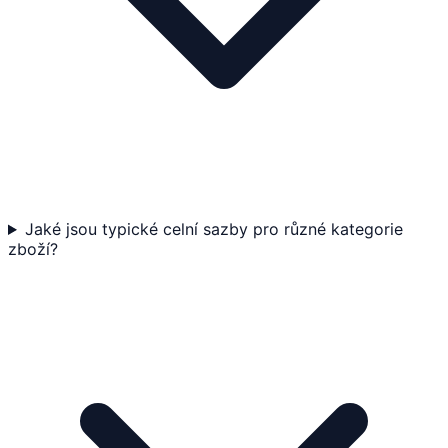
Jaké jsou typické celní sazby pro různé kategorie
zboží?