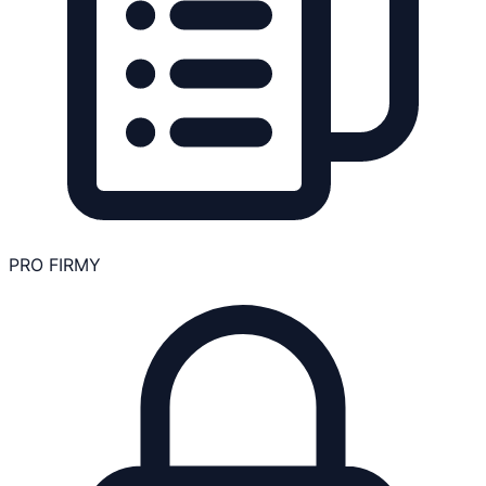
PRO FIRMY