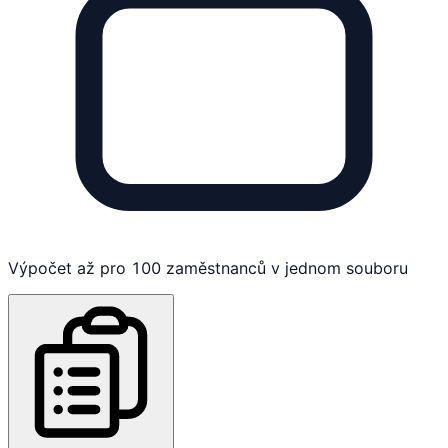
Výpočet až pro 100 zaměstnanců v jednom souboru