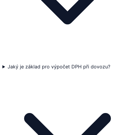
Jaký je základ pro výpočet DPH při dovozu?