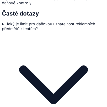
daňové kontroly.
Časté dotazy
Jaký je limit pro daňovou uznatelnost reklamních
předmětů klientům?