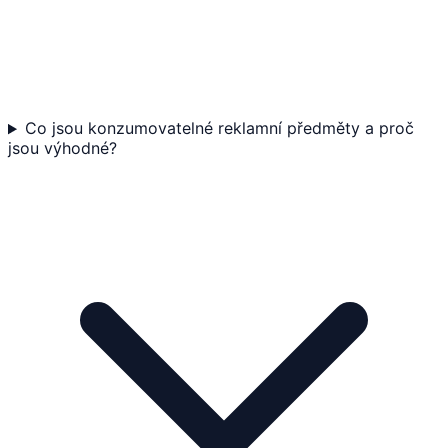
Co jsou konzumovatelné reklamní předměty a proč
jsou výhodné?