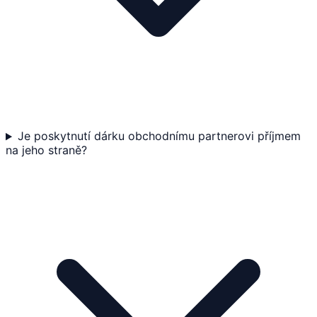
Je poskytnutí dárku obchodnímu partnerovi příjmem
na jeho straně?