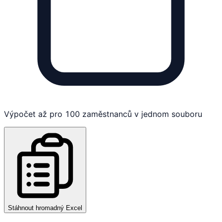
Výpočet až pro 100 zaměstnanců v jednom souboru
Stáhnout hromadný Excel