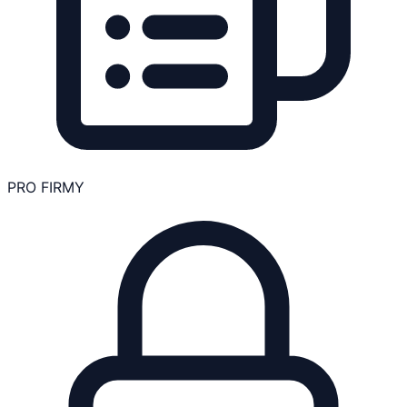
PRO FIRMY