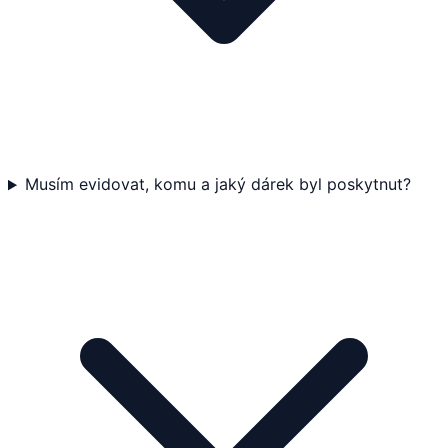
Musím evidovat, komu a jaký dárek byl poskytnut?