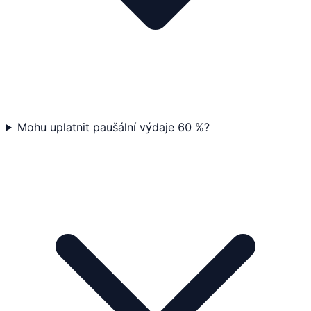
Mohu uplatnit paušální výdaje 60 %?