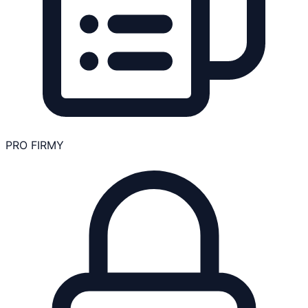
PRO FIRMY