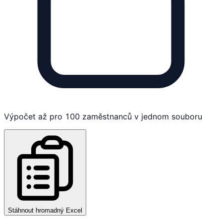
Výpočet až pro 100 zaměstnanců v jednom souboru
Stáhnout hromadný Excel