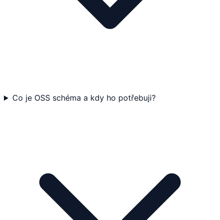
Co je OSS schéma a kdy ho potřebuji?