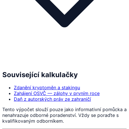
Související kalkulačky
Zdanění kryptoměn a stakingu
Zahájení OSVČ — zálohy v prvním roce
Daň z autorských práv ze zahraničí
Tento výpočet slouží pouze jako informativní pomůcka a
nenahrazuje odborné poradenství. Vždy se poraďte s
kvalifikovaným odborníkem.