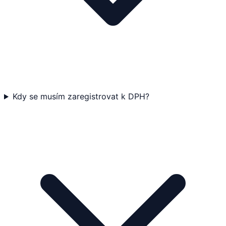
Kdy se musím zaregistrovat k DPH?