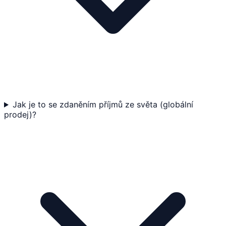
Jak je to se zdaněním příjmů ze světa (globální
prodej)?