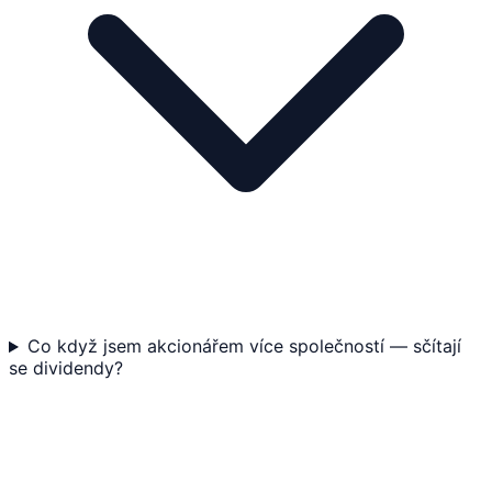
Co když jsem akcionářem více společností — sčítají
se dividendy?