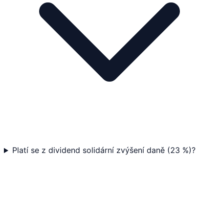
Platí se z dividend solidární zvýšení daně (23 %)?