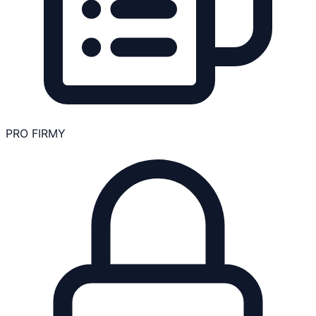
PRO FIRMY