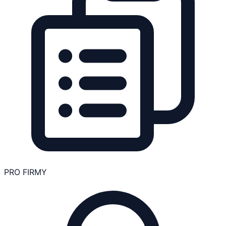
PRO FIRMY