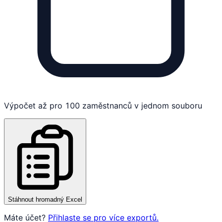
Výpočet až pro 100 zaměstnanců v jednom souboru
Stáhnout hromadný Excel
Máte účet?
Přihlaste se pro více exportů.