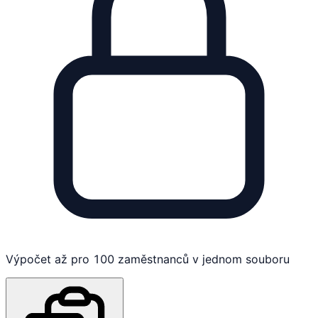
Výpočet až pro 100 zaměstnanců v jednom souboru