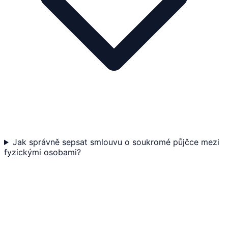
Jak správně sepsat smlouvu o soukromé půjčce mezi
fyzickými osobami?