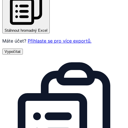
Stáhnout hromadný Excel
Máte účet?
Přihlaste se pro více exportů.
Vypočítat