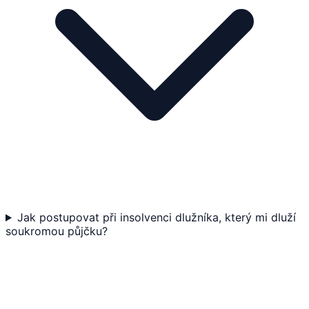
Jak postupovat při insolvenci dlužníka, který mi dluží
soukromou půjčku?